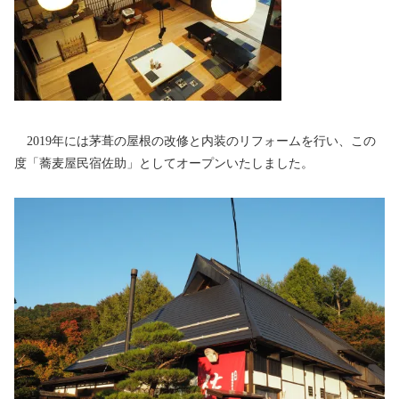
2019年には茅葺の屋根の改修と内装のリフォームを行い、この
度「蕎麦屋民宿佐助」としてオープンいたしました。