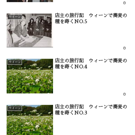
店主の旅行記 ウィーンで蕎麦の
ウイーン
種を蒔くNO.5
店主の旅行記 ウィーンで蕎麦の
ウイーン
種を蒔くNO.4
店主の旅行記 ウィーンで蕎麦の
ウイーン
種を蒔くNO.3