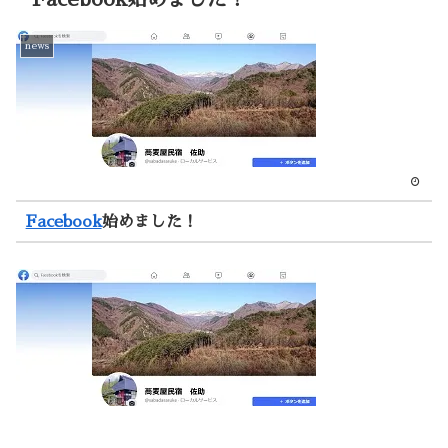
news
Facebook
始めました！