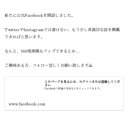
新たに公式Facebookを開設しました。
TwitterやInstagramでは書けない、もう少し真面目な話を掲載
できればと思います。
なんと、360度画像もアップできるとか…
ご興味ある方、フォロー宜しくお願い致します🙇
このページを見るには、ログインまたは登録してくだ
さい
Facebookで投稿や写真などをチェックできます。
www.facebook.com