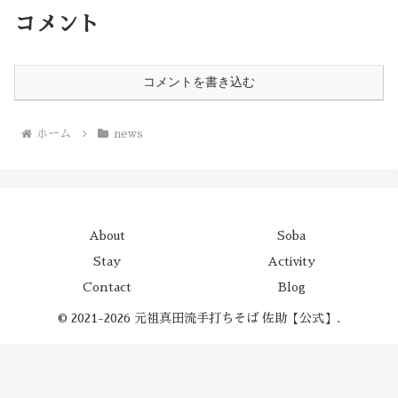
コメント
コメントを書き込む
ホーム
news
About
Soba
Stay
Activity
Contact
Blog
© 2021-2026 元祖真田流手打ちそば 佐助【公式】.